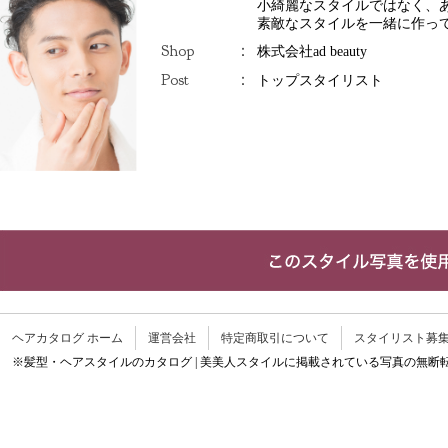
小綺麗なスタイルではなく、
素敵なスタイルを一緒に作っ
Shop
：
株式会社ad beauty
Post
：
トップスタイリスト
ヘアカタログ ホーム
運営会社
特定商取引について
スタイリスト募
※髪型・ヘアスタイルのカタログ | 美美人スタイルに掲載されている写真の無断