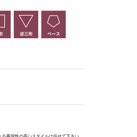
なる再現性の高いスタイルは任せて下さい。