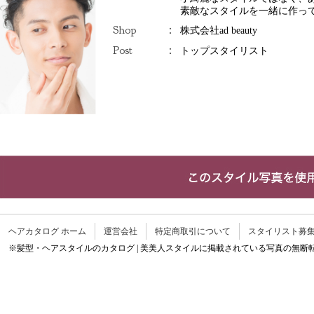
素敵なスタイルを一緒に作っ
Shop
：
株式会社ad beauty
Post
：
トップスタイリスト
ヘアカタログ ホーム
運営会社
特定商取引について
スタイリスト募
※髪型・ヘアスタイルのカタログ | 美美人スタイルに掲載されている写真の無断