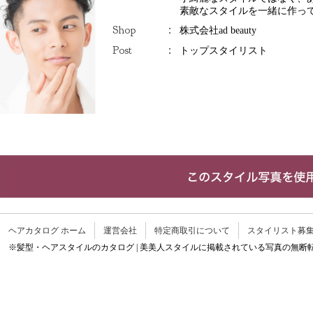
素敵なスタイルを一緒に作っ
Shop
：
株式会社ad beauty
Post
：
トップスタイリスト
ヘアカタログ ホーム
運営会社
特定商取引について
スタイリスト募
※髪型・ヘアスタイルのカタログ | 美美人スタイルに掲載されている写真の無断