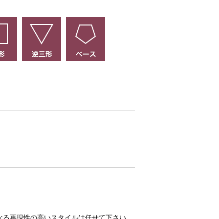
なる再現性の高いスタイルは任せて下さい。