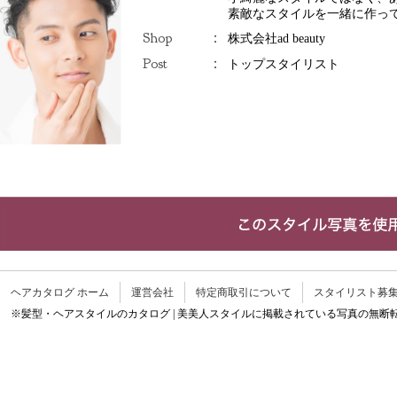
素敵なスタイルを一緒に作っ
Shop
：
株式会社ad beauty
Post
：
トップスタイリスト
ヘアカタログ ホーム
運営会社
特定商取引について
スタイリスト募
※髪型・ヘアスタイルのカタログ | 美美人スタイルに掲載されている写真の無断