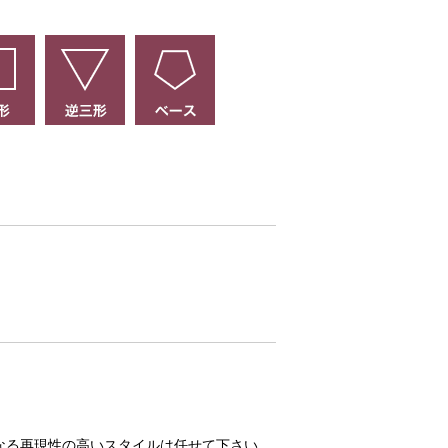
なる再現性の高いスタイルは任せて下さい。