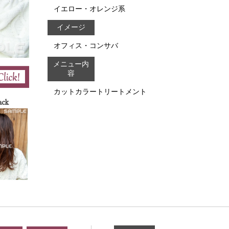
イエロー・オレンジ系
イメージ
オフィス・コンサバ
メニュー内
容
カットカラートリートメント
ack