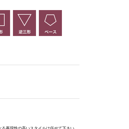
なる再現性の高いスタイルは任せて下さい。