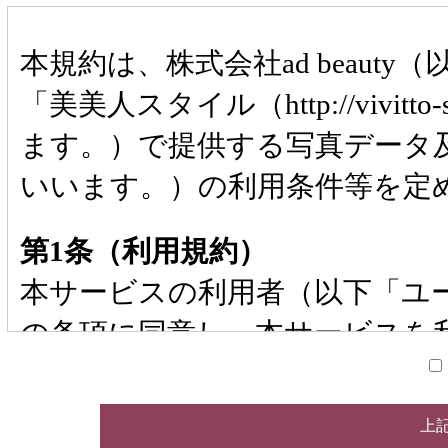
本規約は、株式会社ad beau
「美美人スタイル（http://vivit
ます。）で提供する写真データ
いいます。）の利用条件等を定
第1条（利用規約）
本サービスの利用者（以下「ユ
の条項に同意し、本サービスを
スを利用した場合、本規約に同
第2条（ユーザー登録）