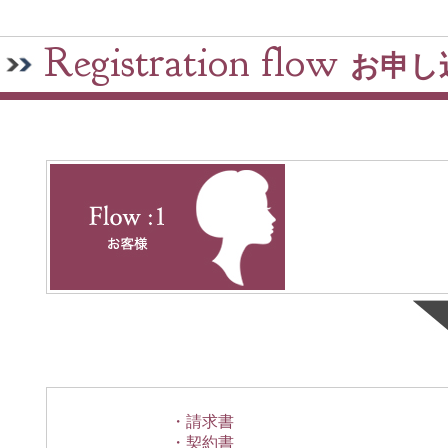
Registration flow
お申し
・請求書
・契約書