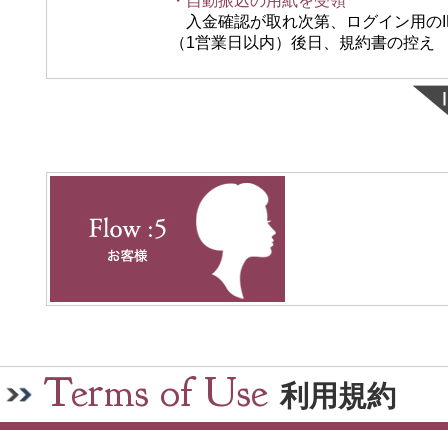
・自動振込の用紙を受領
入金確認が取れ次第、ログイン用のID
（1営業日以内）後日、規約書の控え
Terms of Use
利用規約