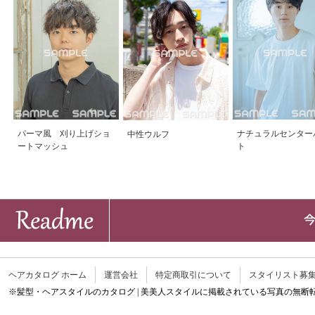
パーマ風 刈り上げショ
ナチュラルセンター
中性ウルフ
ートマッシュ
ト
ヘアカタログ ホーム
運営会社
特定商取引について
スタイリスト募
※髪型・ヘアスタイルのカタログ | 美美人スタイルに掲載されている写真の無断