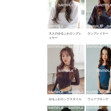
大人のゆるふわロングレ
ロングレイヤー
イヤー
ゆるふわロングスタイル
ウェーブロング