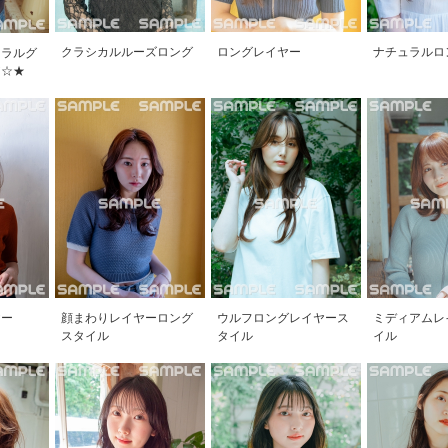
クラシカルルーズロング
ロングレイヤー
ナチュラルロ
ュラルグ
ア☆★
ヤー
顔まわりレイヤーロング
ウルフロングレイヤース
ミディアムレ
スタイル
タイル
イル