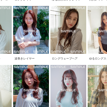
ル
波巻きレイヤー
ロングウェーブヘア
ゆるロングス