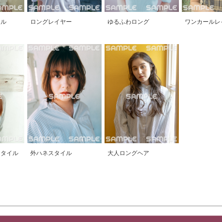
イル
ロングレイヤー
ゆるふわロング
ワンカールレ
スタイル
外ハネスタイル
大人ロングヘア