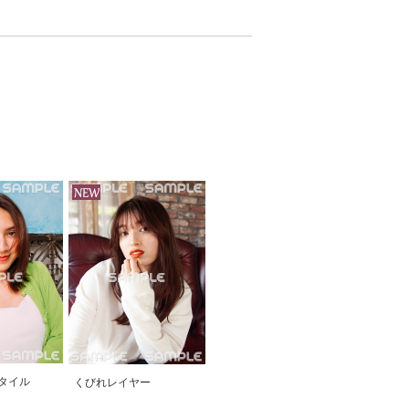
タイル
くびれレイヤー