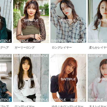
ングヘア
ガーリーロング
ロングレイヤー
柔らかレイヤ
ーブヘア
ロングレイヤー
ゆるふわロングレイヤー
大人レイヤー