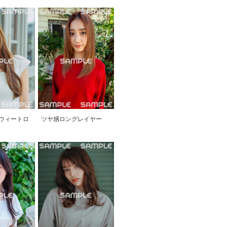
ウィートロ
ツヤ感ロングレイヤー