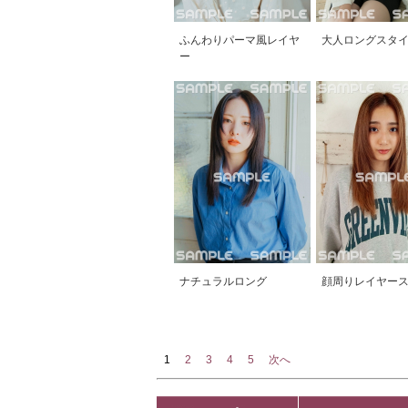
ふんわりパーマ風レイヤ
大人ロングスタ
ー
ナチュラルロング
顔周りレイヤー
1
2
3
4
5
次へ