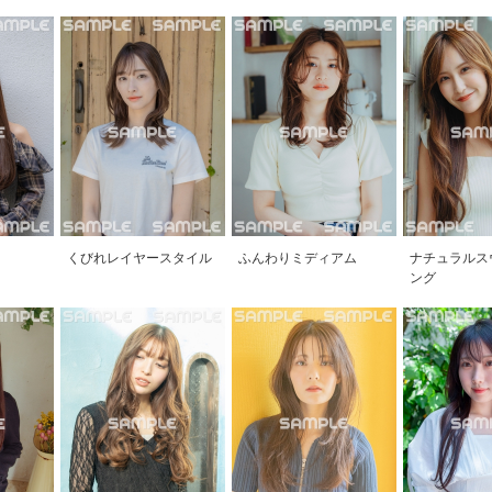
ー
くびれレイヤースタイル
ふんわりミディアム
ナチュラルス
ング