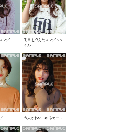
ロング
毛量を抑えたロングスタ
イル♪
ブ
大人かわいいゆるカール