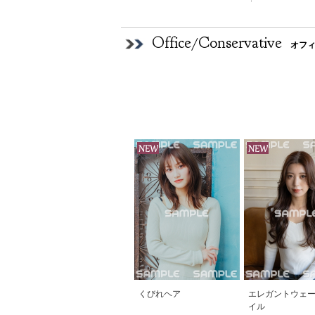
Office/Conservative
オフ
くびれヘア
エレガントウェ
イル