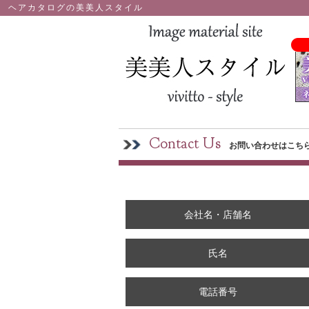
ヘアカタログの美美人スタイル
Contact Us
お問い合わせはこち
会社名・店舗名
氏名
電話番号