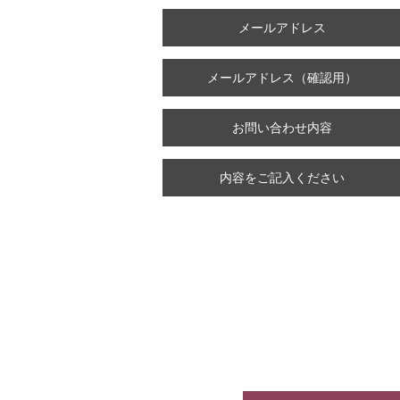
メールアドレス
メールアドレス（確認用）
お問い合わせ内容
内容をご記入ください