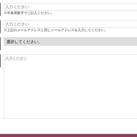
※半角英数字でご記入ください。
※上記のメールアドレスと同じメールアドレスを入力してください。