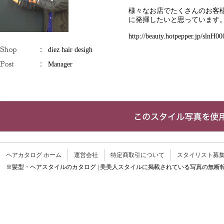
様々なお店でたくさんのお客
に発揮したいと思っています
http://beauty.hotpepper.jp/slnH0
Shop
：
diez hair desigh
Post
：
Manager
ヘアカタログ ホーム
運営会社
特定商取引について
スタイリスト募
※髪型・ヘアスタイルのカタログ | 美美人スタイルに掲載されている写真の無断