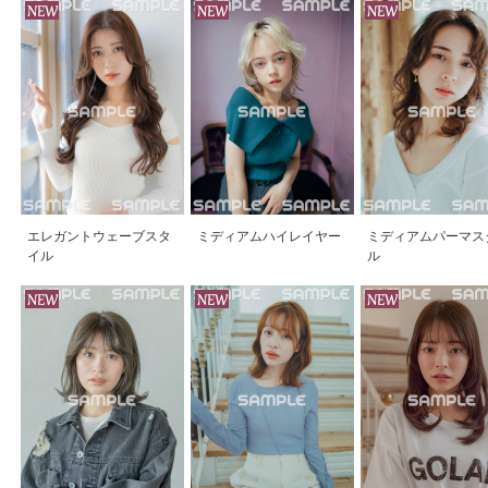
エレガントウェーブスタ
ミディアムハイレイヤー
ミディアムパーマス
イル
ル