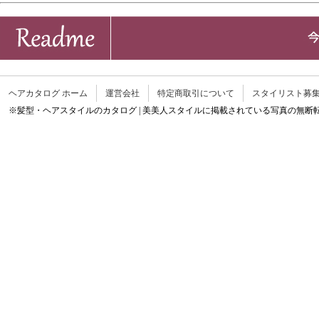
ヘアカタログ ホーム
運営会社
特定商取引について
スタイリスト募
※髪型・ヘアスタイルのカタログ | 美美人スタイルに掲載されている写真の無断