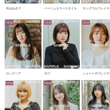
外はねボブ
ベージュカラースタイル
ロングウルフレイヤ
ロングヘア
ボブ
ショートボブレイヤ