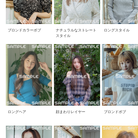
ブロンドカラーボブ
ナチュラルなストレート
ロングスタイル
スタイル
ロングヘア
顔まわりレイヤー
ブロンドボブ