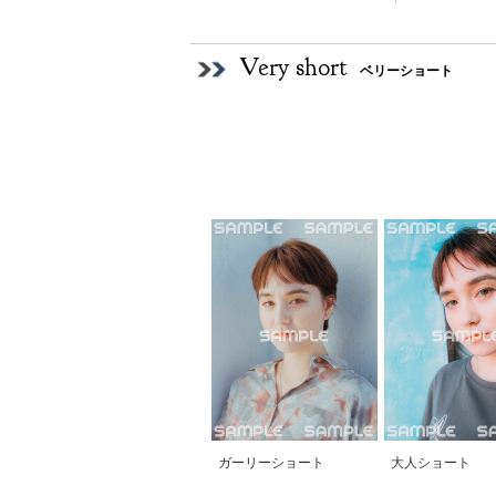
Very short
ベリーショート
ガーリーショート
大人ショート