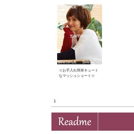
☆お手入れ簡単キュート
なマッシュショート☆
1