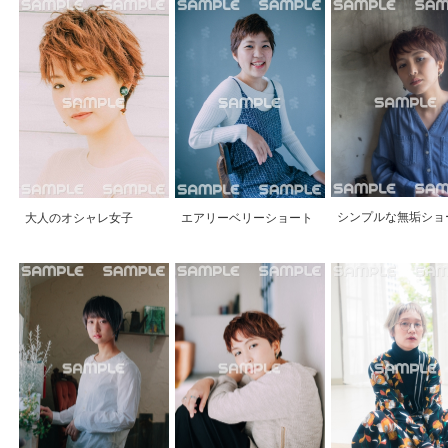
シンプルな無垢ショ
大人のオシャレ女子
エアリーベリーショート