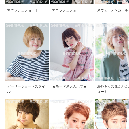
スウェーデンガール
マニッシュショート
マニッシュショート
ガーリーショートスタイ
★モード系大人ボブ★
海外キッズ風ふわふ
ル
ョート