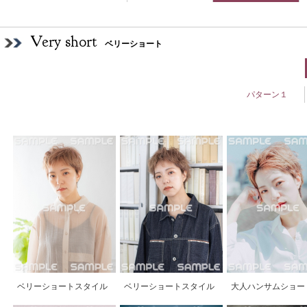
Very short
ベリーショート
パターン１
ベリーショートスタイル
ベリーショートスタイル
大人ハンサムショー