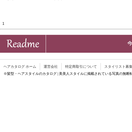
1
ヘアカタログ ホーム
運営会社
特定商取引について
スタイリスト募
※髪型・ヘアスタイルのカタログ | 美美人スタイルに掲載されている写真の無断