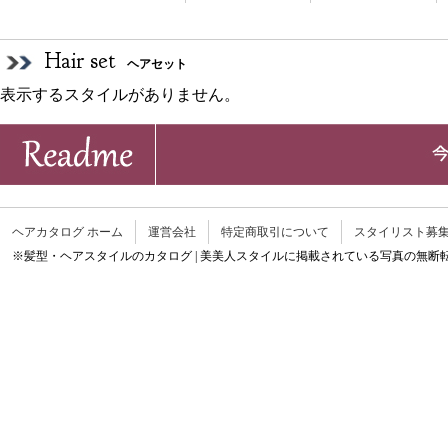
Hair set
ヘアセット
表示するスタイルがありません。
ヘアカタログ ホーム
運営会社
特定商取引について
スタイリスト募
※髪型・ヘアスタイルのカタログ | 美美人スタイルに掲載されている写真の無断