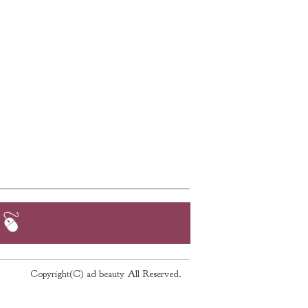
Copyright(C) ad beauty All Reserved.