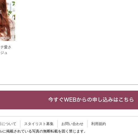
モテ愛さ
ージュ
引について
スタイリスト募集
お問い合わせ
利用規約
イルに掲載されている写真の無断転載を固く禁じます。