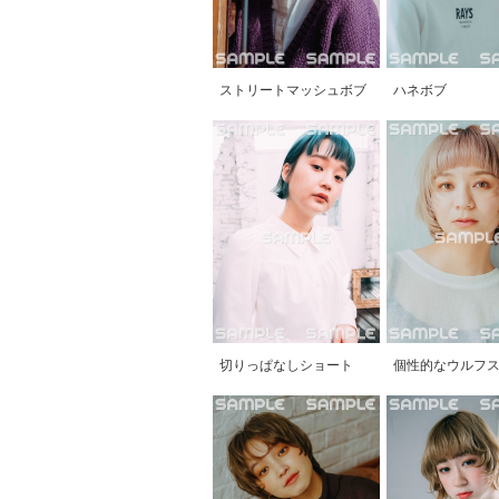
ストリートマッシュボブ
ハネボブ
切りっぱなしショート
個性的なウルフ