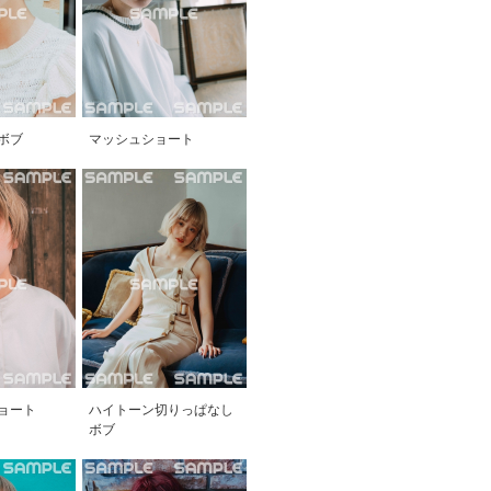
ボブ
マッシュショート
ョート
ハイトーン切りっぱなし
ボブ