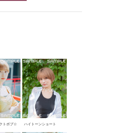
クトボブ☆
ハイトーンショート