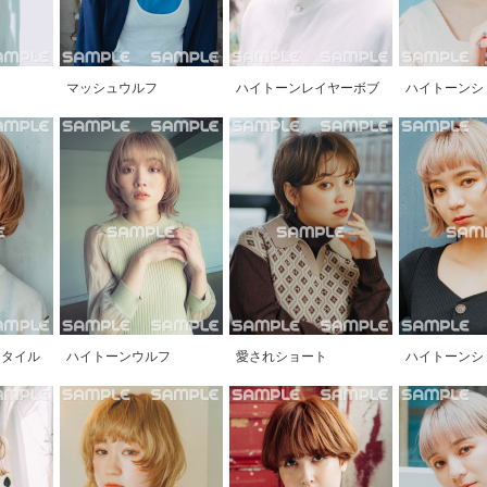
マッシュウルフ
ハイトーンレイヤーボブ
ハイトーンシ
スタイル
ハイトーンウルフ
愛されショート
ハイトーンシ