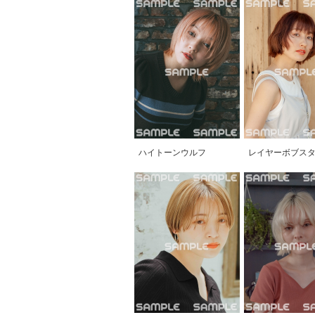
ハイトーンウルフ
レイヤーボブス