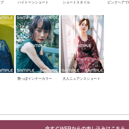
ボブ
ハイトーンショート
ショートスタイル
ピンクヘアで
艶っぽインナーカラー
大人ニュアンスショート