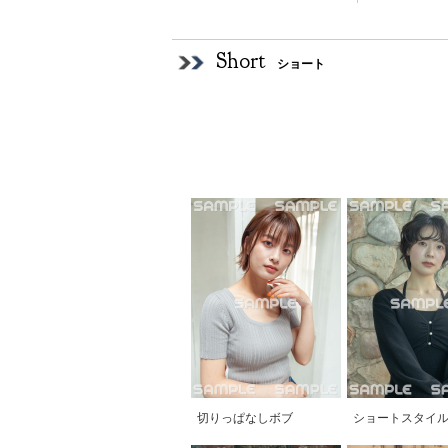
Short
ショート
切りっぱなしボブ
ショートスタイ