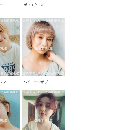
ート
ボブスタイル
ルフ
ハイトーンボブ