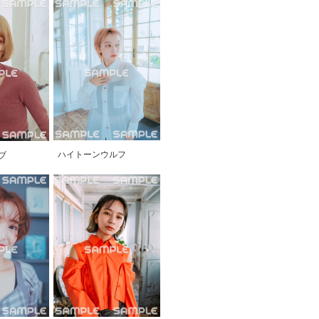
ハイトーンウルフ
ブ