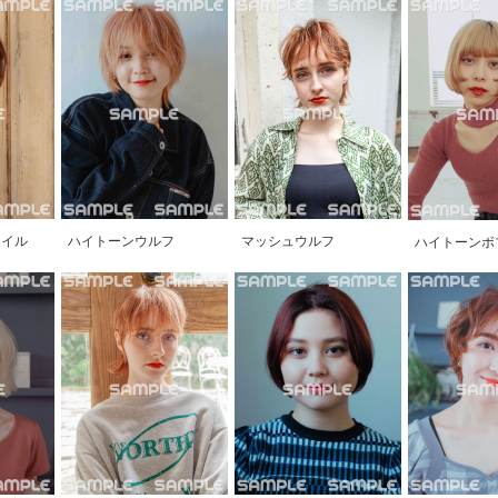
タイル
ハイトーンウルフ
マッシュウルフ
ハイトーンボ