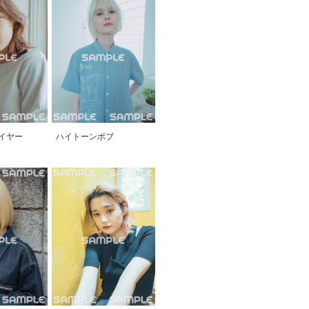
イヤー
ハイトーンボブ