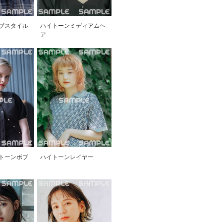
ブスタイル
ハイトーンミディアムヘ
ア
トーンボブ
ハイトーンレイヤー