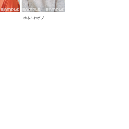
ゆるふわボブ