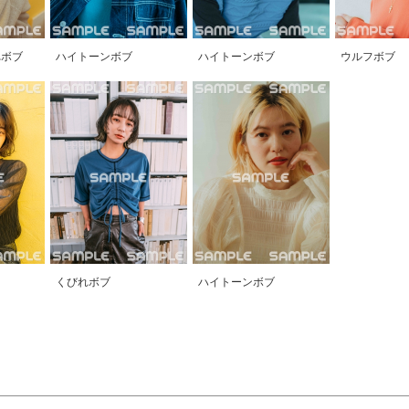
れボブ
ハイトーンボブ
ハイトーンボブ
ウルフボブ
くびれボブ
ハイトーンボブ