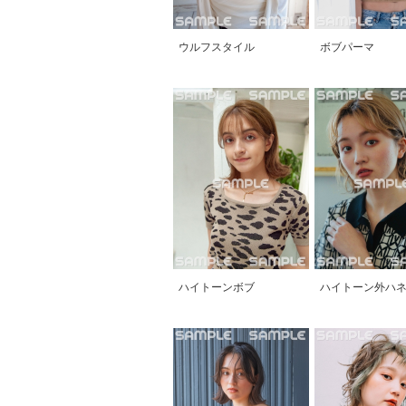
ウルフスタイル
ボブパーマ
ハイトーンボブ
ハイトーン外ハ