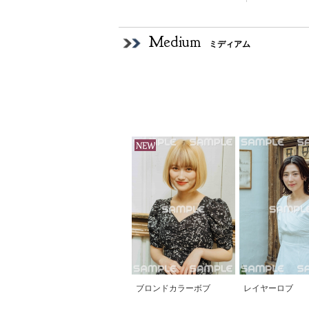
Medium
ミディアム
ブロンドカラーボブ
レイヤーロブ