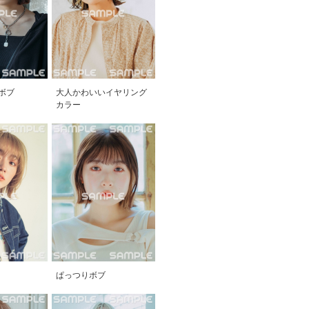
ボブ
大人かわいいイヤリング
カラー
ぱっつりボブ