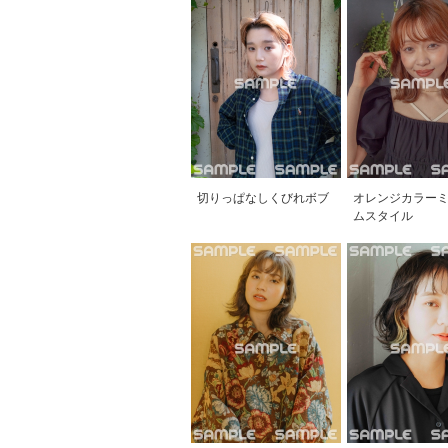
切りっぱなしくびれボブ
オレンジカラー
ムスタイル