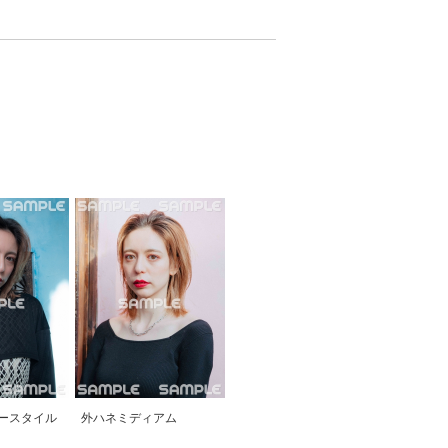
ースタイル
外ハネミディアム