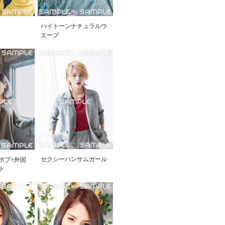
ハイトーンナチュラルウ
エーブ
セクシーハンサムガール
ボブ×外国
ト